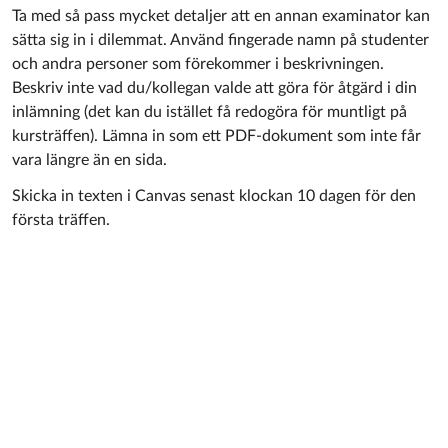
Ta med så pass mycket detaljer att en annan examinator kan
sätta sig in i dilemmat. Använd fingerade namn på studenter
och andra personer som förekommer i beskrivningen.
Beskriv inte vad du/kollegan valde att göra för åtgärd i din
inlämning (det kan du istället få redogöra för muntligt på
kursträffen). Lämna in som ett PDF-dokument som inte får
vara längre än en sida.
Skicka in texten i Canvas senast klockan 10 dagen för den
första träffen.