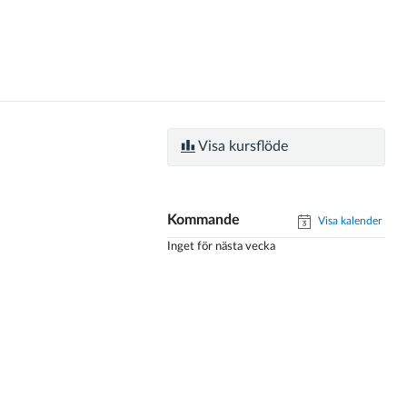
Visa kursflöde
Kommande
Visa kalender
Inget för nästa vecka